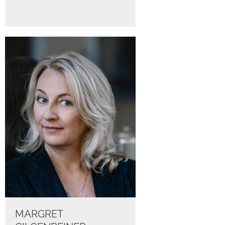
MARGRET