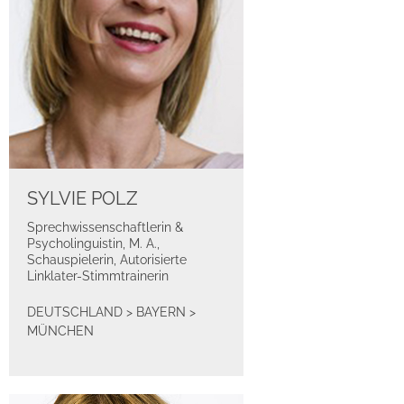
SYLVIE POLZ
Sprechwissenschaftlerin &
Psycholinguistin, M. A.,
Schauspielerin, Autorisierte
Linklater-Stimmtrainerin
DEUTSCHLAND
>
BAYERN
>
MÜNCHEN