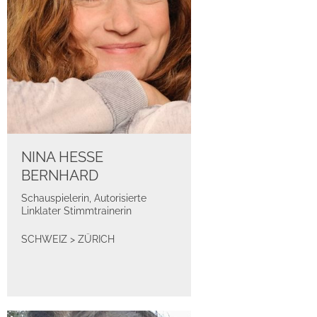
NINA HESSE
BERNHARD
Schauspielerin, Autorisierte
Linklater Stimmtrainerin
SCHWEIZ
>
ZÜRICH