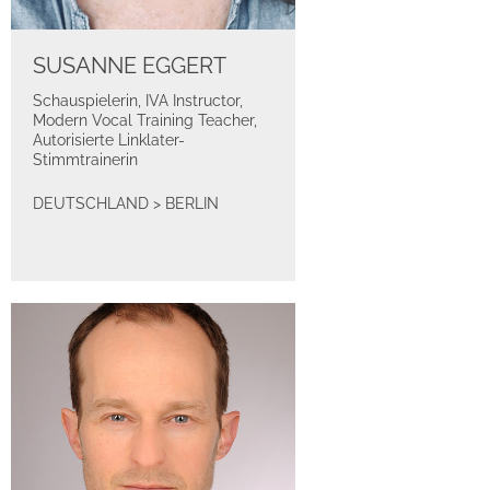
SUSANNE EGGERT
Schauspielerin, IVA Instructor,
Modern Vocal Training Teacher,
Autorisierte Linklater-
Stimmtrainerin
DEUTSCHLAND
>
BERLIN