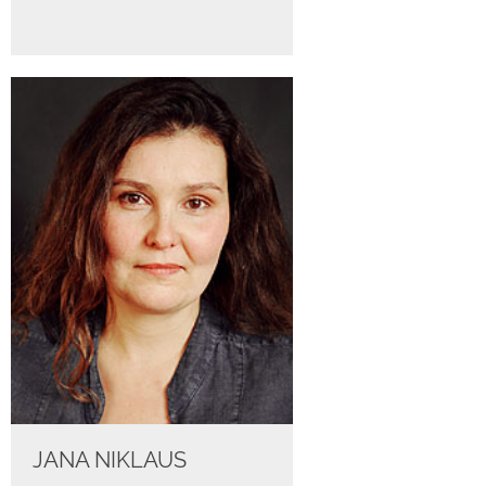
JANA NIKLAUS