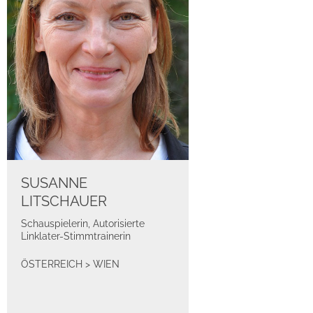
SUSANNE
LITSCHAUER
Schauspielerin, Autorisierte
Linklater-Stimmtrainerin
ÖSTERREICH
>
WIEN