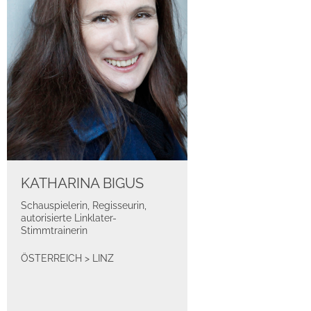
KATHARINA BIGUS
Schauspielerin, Regisseurin,
autorisierte Linklater-
Stimmtrainerin
ÖSTERREICH
>
LINZ