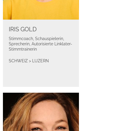
IRIS GOLD
Stimmcoach, Schauspielerin,
Sprecherin, Autorisierte Linklater-
Stimmtrainerin
SCHWEIZ
>
LUZERN