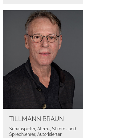
TILLMANN BRAUN
Schauspieler, Atem-, Stimm- und
Sprechlehrer, Autorisierter