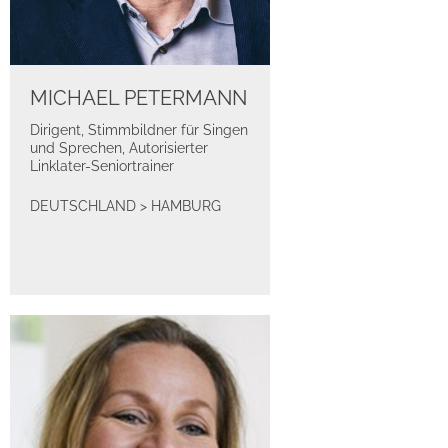
MICHAEL PETERMANN
Dirigent, Stimmbildner für Singen
und Sprechen, Autorisierter
Linklater-Seniortrainer
DEUTSCHLAND
>
HAMBURG