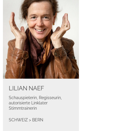
LILIAN NAEF
Schauspielerin, Regisseurin,
autorisierte Linklater
Stimmtrainerin
SCHWEIZ
>
BERN