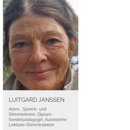
LUITGARD JANSSEN
Atem-, Sprech- und
Stimmlehrerin, Diplom-
Sonderpädagogin, Autorisierte
Linklater-Stimmtrainerin