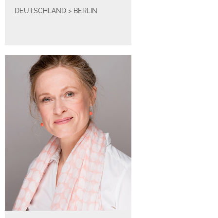
DEUTSCHLAND
>
BERLIN