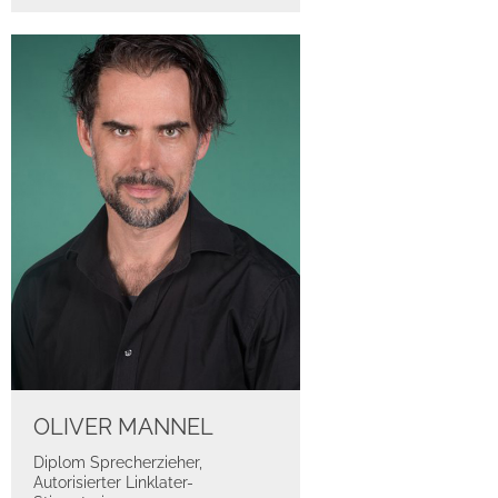
OLIVER MANNEL
Diplom Sprecherzieher,
Autorisierter Linklater-