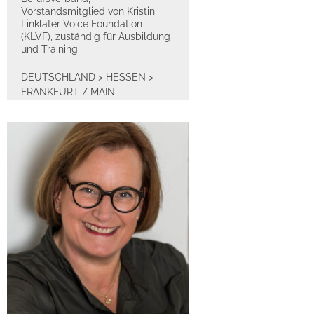
Vorstandsmitglied von Kristin
Linklater Voice Foundation
(KLVF), zuständig für Ausbildung
und Training
DEUTSCHLAND
>
HESSEN
>
FRANKFURT / MAIN