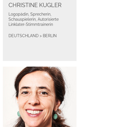
CHRISTINE KUGLER
Logopädin, Sprecherin,
Schauspielerin, Autorisierte
Linklater-Stimmtrainerin
DEUTSCHLAND
>
BERLIN