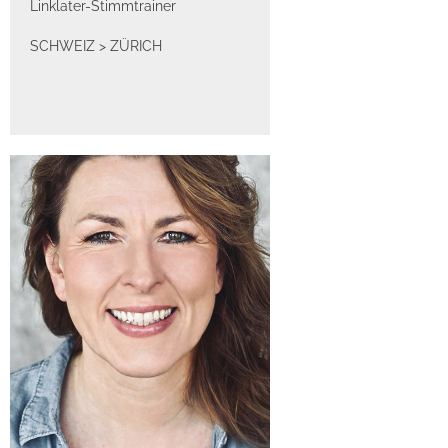
Linklater-Stimmtrainer
SCHWEIZ
>
ZÜRICH