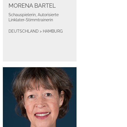
MORENA BARTEL
Schauspielerin, Autorisierte
Linklater-Stimmtrainerin
DEUTSCHLAND
>
HAMBURG