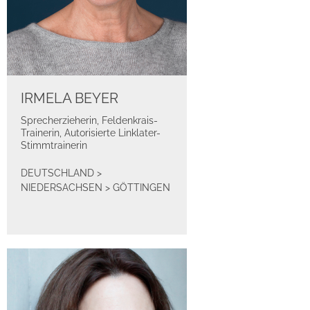
IRMELA BEYER
Sprecherzieherin, Feldenkrais-
Trainerin, Autorisierte Linklater-
Stimmtrainerin
DEUTSCHLAND
>
NIEDERSACHSEN
>
GÖTTINGEN