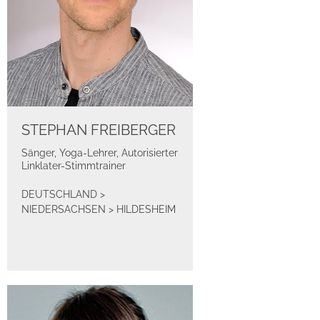
STEPHAN FREIBERGER
Sänger, Yoga-Lehrer, Autorisierter
Linklater-Stimmtrainer
DEUTSCHLAND
>
NIEDERSACHSEN
>
HILDESHEIM