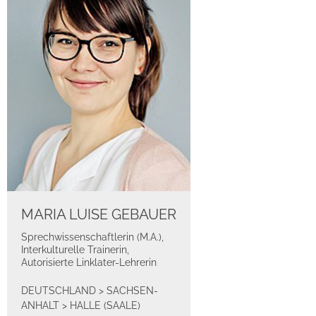
MARIA LUISE GEBAUER
Sprechwissenschaftlerin (M.A.),
Interkulturelle Trainerin,
Autorisierte Linklater-Lehrerin
DEUTSCHLAND
>
SACHSEN-
ANHALT
>
HALLE (SAALE)