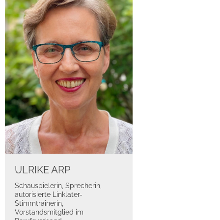
ULRIKE ARP
Schauspielerin, Sprecherin,
autorisierte Linklater-
Stimmtrainerin,
Vorstandsmitglied im