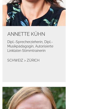
ANNETTE KÜHN
Dipl.-Sprecherzieherin, Dipl.-
Musikpädagogin, Autorisierte
Linklater-Stimmtrainerin
SCHWEIZ
>
ZÜRICH