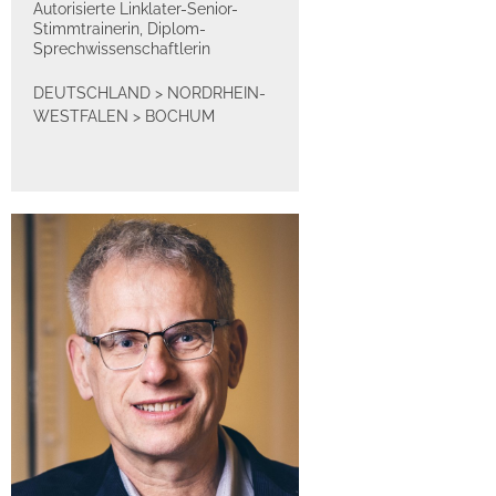
Autorisierte Linklater-Senior-
Stimmtrainerin, Diplom-
Sprechwissenschaftlerin
DEUTSCHLAND
>
NORDRHEIN-
WESTFALEN
>
BOCHUM