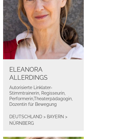
ELEANORA
ALLERDINGS
Autorisierte Linklater-
Stimmtrainerin, Regisseurin,
Performerin,Theaterpädagogin,
Dozentin für Bewegung
DEUTSCHLAND
>
BAYERN
>
NÜRNBERG