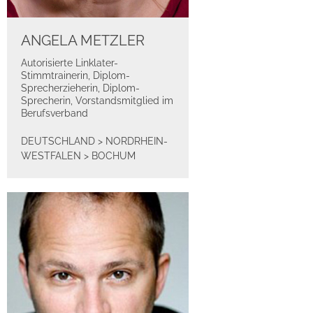
ANGELA METZLER
Autorisierte Linklater-
Stimmtrainerin, Diplom-
Sprecherzieherin, Diplom-
Sprecherin, Vorstandsmitglied im
Berufsverband
DEUTSCHLAND
>
NORDRHEIN-
WESTFALEN
>
BOCHUM