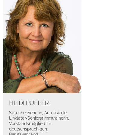
HEIDI PUFFER
Sprecherzieherin, Autorisierte
Linklater-Seniorstimmtrainerin,
Vorstandsmitglied im
deutschsprachigen
Berufsverband,