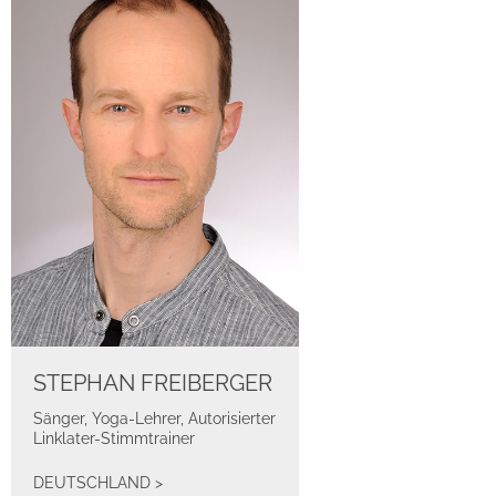
STEPHAN FREIBERGER
Sänger, Yoga-Lehrer, Autorisierter
Linklater-Stimmtrainer
DEUTSCHLAND
>