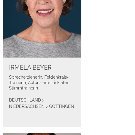
IRMELA BEYER
Sprecherzieherin, Feldenkrais-
Trainerin, Autorisierte Linklater-
Stimmtrainerin
DEUTSCHLAND
>
NIEDERSACHSEN
>
GÖTTINGEN