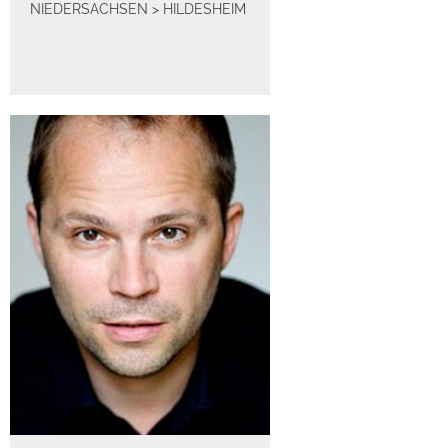
NIEDERSACHSEN
>
HILDESHEIM