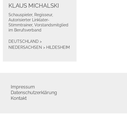
KLAUS MICHALSKI
Schauspieler, Regisseur,
Autorisierter Linklater-
Stimmtrainer, Vorstandsmitglied
im Berufsverband
DEUTSCHLAND
>
NIEDERSACHSEN
>
HILDESHEIM
Impressum
Datenschutzerklärung
Kontakt