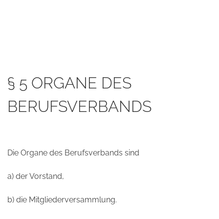
§ 5 ORGANE DES
BERUFSVERBANDS
Die Organe des Berufsverbands sind
a) der Vorstand,
b) die Mitgliederversammlung.