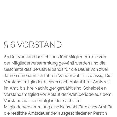
§ 6 VORSTAND
6.1 Der Vorstand besteht aus fünf Mitgliedern, die von
der Mitgliederversammlung gewählt werden und die
Geschäfte des Berufsverbands für die Dauer von zwei
Jahren ehrenamtlich führen. Wiederwahl ist zulässig. Die
Vorstandsmitglieder bleiben nach Ablauf ihrer Amtszeit
im Amt, bis ihre Nachfolger gewählt sind. Scheidet ein
Vorstandsmitglied vor Ablauf der Wahlperiode aus dem
Vorstand aus, so erfolgt in der nächsten
Mitgliederversammlung eine Neuwahl für dieses Amt für
die restliche Amtsdauer der ausgeschiedenen Person.