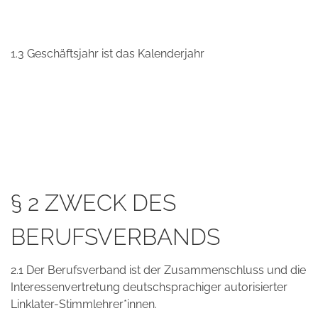
1.3 Geschäftsjahr ist das Kalenderjahr
§ 2 ZWECK DES
BERUFSVERBANDS
2.1 Der Berufsverband ist der Zusammenschluss und die
Interessenvertretung deutschsprachiger autorisierter
Linklater-Stimmlehrer*innen.