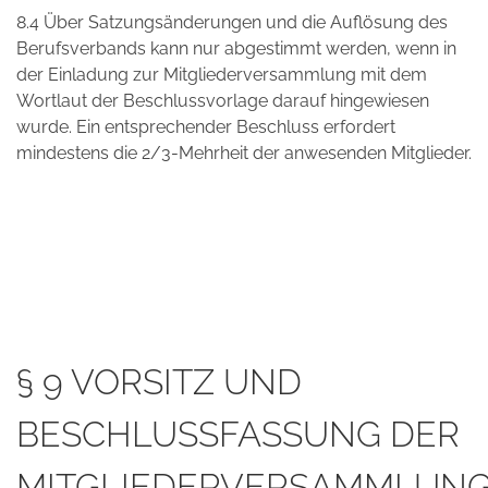
8.4 Über Satzungsänderungen und die Auflösung des
Berufsverbands kann nur abgestimmt werden, wenn in
der Einladung zur Mitgliederversammlung mit dem
Wortlaut der Beschlussvorlage darauf hingewiesen
wurde. Ein entsprechender Beschluss erfordert
mindestens die 2/3-Mehrheit der anwesenden Mitglieder.
§ 9 VORSITZ UND
BESCHLUSSFASSUNG DER
MITGLIEDERVERSAMMLUN