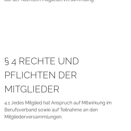
§ 4 RECHTE UND
PFLICHTEN DER
MITGLIEDER
4.1 Jedes Mitglied hat Anspruch auf Mitwirkung im
Berufsverband sowie auf Teilnahme an den
Mitgliederversammlungen.