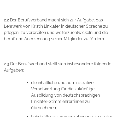
2.2 Der Berufsverband macht sich zur Aufgabe, das
Lehrwerk von Kristin Linklater in deutscher Sprache zu
pflegen, zu verbreiten und weiterzuentwickeln und die
berufliche Anerkennung seiner Mitglieder zu fördern.
2.3 Der Berufsverband stellt sich insbesondere folgende
Aufgaben:
die inhaltliche und administrative
Verantwortung für die zukünftige
Ausbildung von deutschsprachigen
Linklater-Stimmlehrer*innen zu
übernehmen,
Lehrkräfte zusammenzubringen, die in der