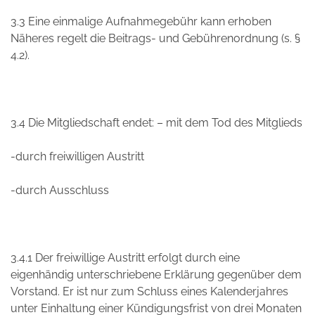
3.3 Eine einmalige Aufnahmegebühr kann erhoben
Näheres regelt die Beitrags- und Gebührenordnung (s. §
4.2).
3.4 Die Mitgliedschaft endet: – mit dem Tod des Mitglieds
-durch freiwilligen Austritt
-durch Ausschluss
3.4.1 Der freiwillige Austritt erfolgt durch eine
eigenhändig unterschriebene Erklärung gegenüber dem
Vorstand. Er ist nur zum Schluss eines Kalenderjahres
unter Einhaltung einer Kündigungsfrist von drei Monaten