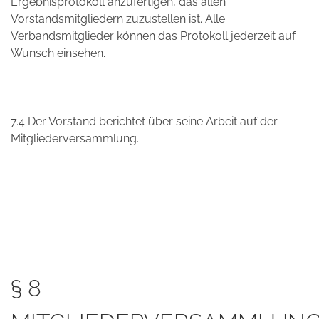
Ergebnisprotokoll anzufertigen, das allen
Vorstandsmitgliedern zuzustellen ist. Alle
Verbandsmitglieder können das Protokoll jederzeit auf
Wunsch einsehen.
7.4 Der Vorstand berichtet über seine Arbeit auf der
Mitgliederversammlung.
§ 8