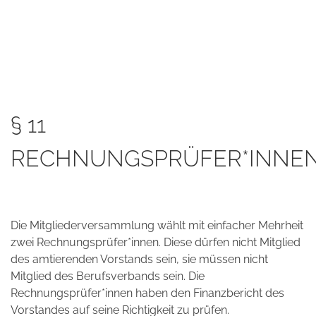
§ 11
RECHNUNGSPRÜFER*INNE
Die Mitgliederversammlung wählt mit einfacher Mehrheit
zwei Rechnungsprüfer*innen. Diese dürfen nicht Mitglied
des amtierenden Vorstands sein, sie müssen nicht
Mitglied des Berufsverbands sein. Die
Rechnungsprüfer*innen haben den Finanzbericht des
Vorstandes auf seine Richtigkeit zu prüfen.