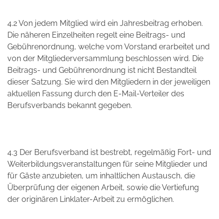
4.2 Von jedem Mitglied wird ein Jahresbeitrag erhoben.
Die näheren Einzelheiten regelt eine Beitrags- und
Gebührenordnung, welche vom Vorstand erarbeitet und
von der Mitgliederversammlung beschlossen wird. Die
Beitrags- und Gebührenordnung ist nicht Bestandteil
dieser Satzung. Sie wird den Mitgliedern in der jeweiligen
aktuellen Fassung durch den E-Mail-Verteiler des
Berufsverbands bekannt gegeben.
4.3 Der Berufsverband ist bestrebt, regelmäßig Fort- und
Weiterbildungsveranstaltungen für seine Mitglieder und
für Gäste anzubieten, um inhaltlichen Austausch, die
Überprüfung der eigenen Arbeit, sowie die Vertiefung
der originären Linklater-Arbeit zu ermöglichen.