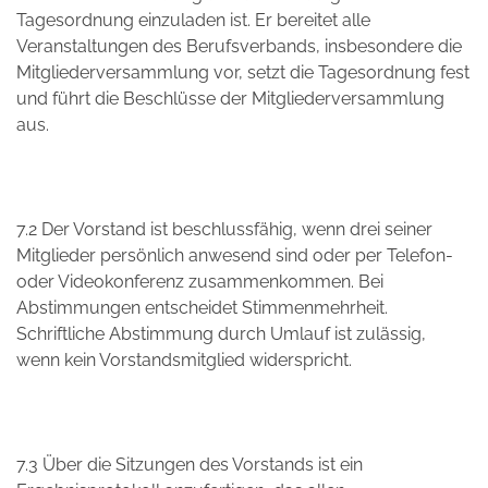
Tagesordnung einzuladen ist. Er bereitet alle
Veranstaltungen des Berufsverbands, insbesondere die
Mitgliederversammlung vor, setzt die Tagesordnung fest
und führt die Beschlüsse der Mitgliederversammlung
aus.
7.2 Der Vorstand ist beschlussfähig, wenn drei seiner
Mitglieder persönlich anwesend sind oder per Telefon-
oder Videokonferenz zusammenkommen. Bei
Abstimmungen entscheidet Stimmenmehrheit.
Schriftliche Abstimmung durch Umlauf ist zulässig,
wenn kein Vorstandsmitglied widerspricht.
7.3 Über die Sitzungen des Vorstands ist ein