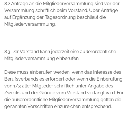
8.2 Anträge an die Mitgliederversammlung sind vor der
Versammlung schriftlich beim Vorstand. Über Anträge
auf Ergänzung der Tagesordnung beschließt die
Mitgliederversammlung.
8.3 Der Vorstand kann jederzeit eine außerordentliche
Mitgliederversammlung einberufen.
Diese muss einberufen werden, wenn das Interesse des
Berufsverbands es erfordert oder wenn die Einberufung
von 1/3 aller Mitglieder schriftlich unter Angabe des
Zwecks und der Gründe vom Vorstand verlangt wird. Für
die außerordentliche Mitgliederversammlung gelten die
genannten Vorschriften einzureichen entsprechend.