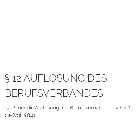
§ 12 AUFLÖSUNG DES
BERUFSVERBANDES
13.1 Über die Auflösung des Berufsverbands beschließt
die (vgl. § 8.4)