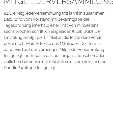
MITGLIEDERVERSAMMLUN
8.1 Die Mitgliederversammlung tritt jährlich zusammen.
Dazu wird vom Vorstand mit Bekanntgabe der
Tagesordnung innerhalb einer Frist von mindestens
sechs Wochen schriftlich eingeladen (§ 126 BGB). Die
Einladung erfolgt per E- Mail an die letzte dem Verein
bekannte E-Mail-Adresse des Mitgliedes. Der Termin
dafür wird auf der vorherigen Mitgliederversammlung
festgelegt, oder, sollte das aus organisatorischen oder
zeitlichen Gründen nicht möglich sein, vom Vorstand per
Doodle-Umfrage festgelegt.