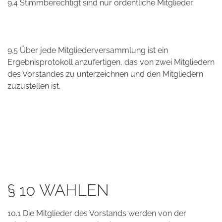
9.4 Stimmberechtigt sind nur ordentliche Mitglieder
9.5 Über jede Mitgliederversammlung ist ein
Ergebnisprotokoll anzufertigen, das von zwei Mitgliedern
des Vorstandes zu unterzeichnen und den Mitgliedern
zuzustellen ist.
§ 10 WAHLEN
10.1 Die Mitglieder des Vorstands werden von der