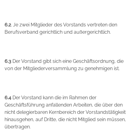
6.2
. Je zwei Mitglieder des Vorstands vertreten den
Berufsverband gerichtlich und außergerichtlich.
6.3
Der Vorstand gibt sich eine Geschäftsordnung, die
von der Mitgliederversammlung zu genehmigen ist.
6.4
Der Vorstand kann die im Rahmen der
Geschäftsführung anfallenden Arbeiten, die über den
nicht delegierbaren Kernbereich der Vorstandstätigkeit
hinausgehen, auf Dritte, die nicht Mitglied sein müssen,
übertragen.