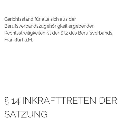
Gerichtsstand für alle sich aus der
Berufsverbandszugehörigkeit ergebenden
Rechtsstreitigkeiten ist der Sitz des Berufsverbands,
Frankfurt a.M.
§ 14 INKRAFTTRETEN DER
SATZUNG