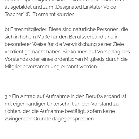
ausgebildet und zum „Designated Linklater Voice
Teacher“ (DLT) ernannt wurden,
b) Ehrenmitglieder: Diese sind natürliche Personen, die
sich in hohem Maße für den Berufsverband und in
besonderer Weise für die Verwirklichung seiner Ziele
verdient gemacht haben. Sie können auf Vorschlag des
Vorstands oder eines ordentlichen Mitglieds durch die
Mitgliederversammlung ernannt werden.
3.2 Ein Antrag auf Aufnahme in den Berufsverband ist
mit eigenhändiger Unterschrift an den Vorstand zu
richten, der die Aufnahme bestätigt, sofern keine
zwingenden Gründe dagegensprechen.