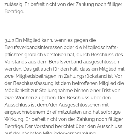
zulässig. Er befreit nicht von der Zahlung noch fälliger
Beiträge.
3.4.2 Ein Mitglied kann, wenn es gegen die
Berufsverbandsinteressen oder die Mitgliedschafts-
pflichten gröblich verstoßen hat, durch Beschluss des
Vorstands aus dem Berufsverband ausgeschlossen
werden. Das gilt auch für den Fall, dass ein Mitglied mit
zwei Mitgliedsbeiträgen im Zahlungsrückstand ist. Vor
der Beschlussfassung ist dem betroffenen Mitglied die
Möglichkeit zur Stellungnahme binnen einer Frist von
zwei Wochen zu geben. Der Beschluss über den
Ausschluss ist dem/der Ausgeschlossenen mit
eingeschriebenem Brief mitzuteilen und hat sofortige
Wirkung. Er befreit nicht von der Zahlung noch fälliger
Beiträge. Der Vorstand berichtet über den Ausschluss
auf der nächsten Mitgliederversammlung.