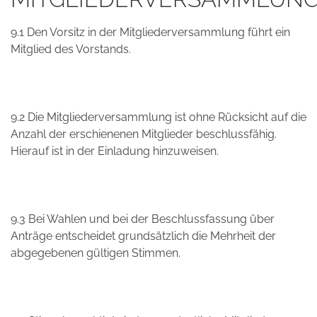
9.1 Den Vorsitz in der Mitgliederversammlung führt ein
Mitglied des Vorstands.
9.2 Die Mitgliederversammlung ist ohne Rücksicht auf die
Anzahl der erschienenen Mitglieder beschlussfähig.
Hierauf ist in der Einladung hinzuweisen.
9.3 Bei Wahlen und bei der Beschlussfassung über
Anträge entscheidet grundsätzlich die Mehrheit der
abgegebenen gültigen Stimmen.