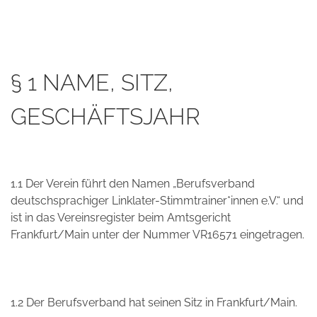
§ 1 NAME, SITZ,
GESCHÄFTSJAHR
1.1 Der Verein führt den Namen „Berufsverband
deutschsprachiger Linklater-Stimmtrainer*innen e.V.“ und
ist in das Vereinsregister beim Amtsgericht
Frankfurt/Main unter der Nummer VR16571 eingetragen.
1.2 Der Berufsverband hat seinen Sitz in Frankfurt/Main.