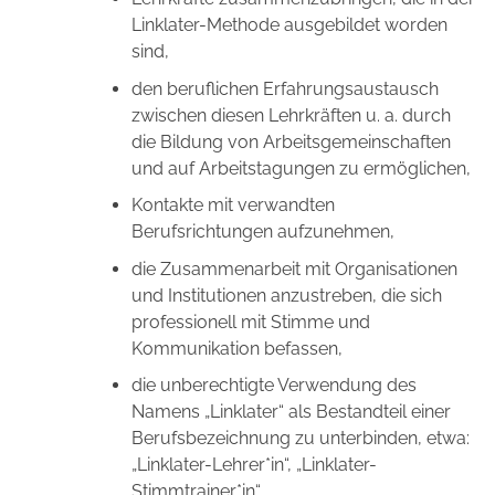
Linklater-Methode ausgebildet worden
sind,
den beruflichen Erfahrungsaustausch
zwischen diesen Lehrkräften u. a. durch
die Bildung von Arbeitsgemeinschaften
und auf Arbeitstagungen zu ermöglichen,
Kontakte mit verwandten
Berufsrichtungen aufzunehmen,
die Zusammenarbeit mit Organisationen
und Institutionen anzustreben, die sich
professionell mit Stimme und
Kommunikation befassen,
die unberechtigte Verwendung des
Namens „Linklater“ als Bestandteil einer
Berufsbezeichnung zu unterbinden, etwa:
„Linklater-Lehrer*in“, „Linklater-
Stimmtrainer*in“.