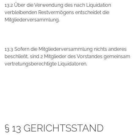
13.2 Über die Verwendung des nach Liquidation
verbleibenden Restvermögens entscheidet die
Mitgliederversammlung.
13.3 Sofern die Mitgliederversammlung nichts anderes
beschließt, sind 2 Mitglieder des Vorstandes gemeinsam
vertretungsberechtigte Liquidatoren.
§ 13 GERICHTSSTAND