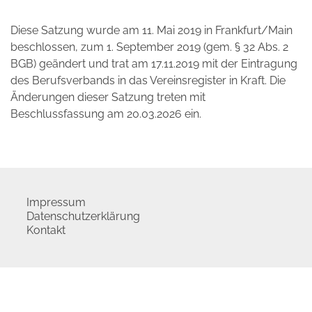
Diese Satzung wurde am 11. Mai 2019 in Frankfurt/Main
beschlossen, zum 1. September 2019 (gem. § 32 Abs. 2
BGB) geändert und trat am 17.11.2019 mit der Eintragung
des Berufsverbands in das Vereinsregister in Kraft. Die
Änderungen dieser Satzung treten mit
Beschlussfassung am 20.03.2026 ein.
Impressum
Datenschutzerklärung
Kontakt