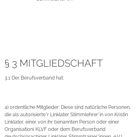
§ 3 MITGLIEDSCHAFT
3.1 Der Berufsverband hat:
a) ordentliche Mitglieder: Diese sind natürliche Personen,
die als autorisierte*r Linklater Stimmlehrer*in von Kristin
Linklater, einer von ihr benannten Person oder einer
Organisation( KLVF oder dem Berufsverband
deutschsprachiger Linklater Stimmtrainer*innen, e.V.)