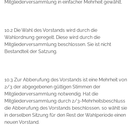
Mitgliederversammlung in einfacher Mehrheit gewählt.
10.2 Die Wahl des Vorstands wird durch die
Wahlordnung geregelt. Diese wird durch die
Mitgliederversammlung beschlossen. Sie ist nicht
Bestandteil der Satzung.
10.3 Zur Abberufung des Vorstands ist eine Mehrheit von
2/3 der abgegebenen gültigen Stimmen der
Mitgliederversammlung notwendig. Hat die
Mitgliederversammlung durch 2/3-Mehrheitsbeschluss
die Abberufung des Vorstands beschlossen, so wählt sie
in derselben Sitzung für den Rest der Wahlperiode einen
neuen Vorstand.