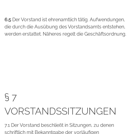
6.5
Der Vorstand ist ehrenamtlich tätig. Aufwendungen,
die durch die Ausübung des Vorstandsamts entstehen,
werden erstattet. Näheres regelt die Geschäftsordnung.
§ 7
VORSTANDSSITZUNGEN
7.1 Der Vorstand beschließt in Sitzungen, zu denen
schriftlich mit Bekanntgabe der vorläufigen