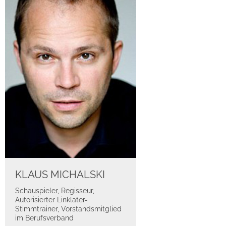
KLAUS MICHALSKI
Schauspieler, Regisseur,
Autorisierter Linklater-
Stimmtrainer, Vorstandsmitglied
im Berufsverband