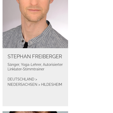
STEPHAN FREIBERGER
Sänger, Yoga-Lehrer, Autorisierter
Linklater-Stimmtrainer
DEUTSCHLAND
>
NIEDERSACHSEN
>
HILDESHEIM