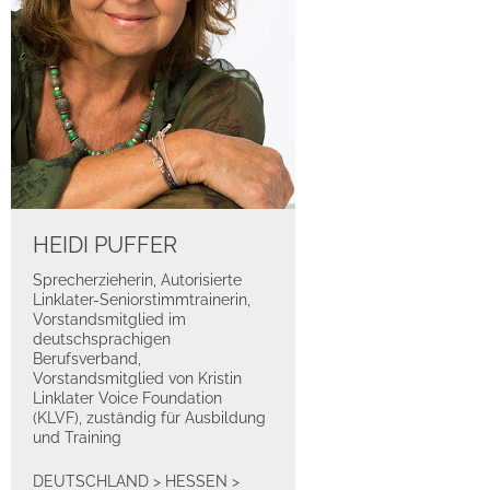
HEIDI PUFFER
Sprecherzieherin, Autorisierte
Linklater-Seniorstimmtrainerin,
Vorstandsmitglied im
deutschsprachigen
Berufsverband,
Vorstandsmitglied von Kristin
Linklater Voice Foundation
(KLVF), zuständig für Ausbildung
und Training
DEUTSCHLAND
>
HESSEN
>