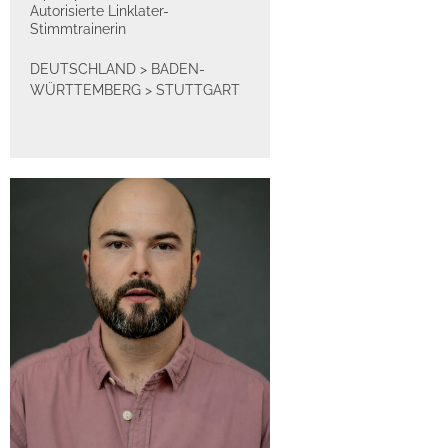
Autorisierte Linklater-
Stimmtrainerin
DEUTSCHLAND
>
BADEN-
WÜRTTEMBERG
>
STUTTGART