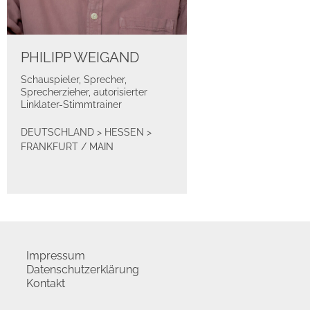
PHILIPP WEIGAND
Schauspieler, Sprecher,
Sprecherzieher, autorisierter
Linklater-Stimmtrainer
DEUTSCHLAND
>
HESSEN
>
FRANKFURT / MAIN
Impressum
Datenschutzerklärung
Kontakt