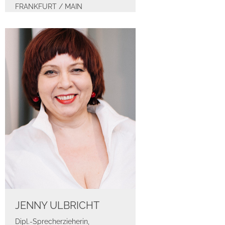
FRANKFURT / MAIN
JENNY ULBRICHT
Dipl.-Sprecherzieherin,