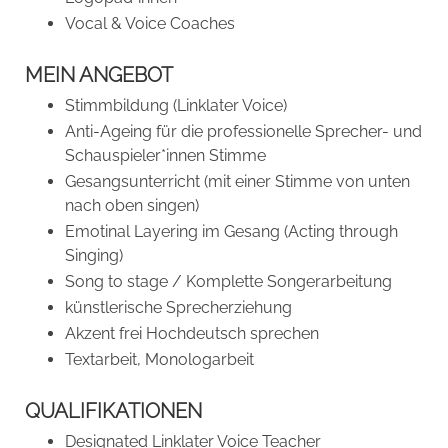
Vocal & Voice Coaches
MEIN ANGEBOT
Stimmbildung (Linklater Voice)
Anti-Ageing für die professionelle Sprecher- und
Schauspieler*innen Stimme
Gesangsunterricht (mit einer Stimme von unten
nach oben singen)
Emotinal Layering im Gesang (Acting through
Singing)
Song to stage / Komplette Songerarbeitung
künstlerische Sprecherziehung
Akzent frei Hochdeutsch sprechen
Textarbeit, Monologarbeit
QUALIFIKATIONEN
Designated Linklater Voice Teacher