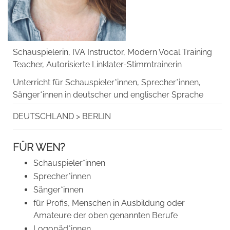
Schauspielerin, IVA Instructor, Modern Vocal Training
Teacher, Autorisierte Linklater-Stimmtrainerin
Unterricht für Schauspieler*innen, Sprecher*innen,
Sänger*innen in deutscher und englischer Sprache
DEUTSCHLAND
>
BERLIN
FÜR WEN?
Schauspieler*innen
Sprecher*innen
Sänger*innen
für Profis, Menschen in Ausbildung oder
Amateure der oben genannten Berufe
Logopäd*innen