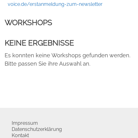
voice.de/erstanmeldung-zum-newsletter
WORKSHOPS
KEINE ERGEBNISSE
Es konnten keine Workshops gefunden werden.
Bitte passen Sie ihre Auswahl an.
Impressum
Datenschutzerklärung
Kontakt