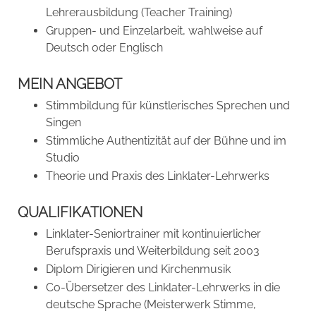
Lehrerausbildung (Teacher Training)
Gruppen- und Einzelarbeit, wahlweise auf
Deutsch oder Englisch
MEIN ANGEBOT
Stimmbildung für künstlerisches Sprechen und
Singen
Stimmliche Authentizität auf der Bühne und im
Studio
Theorie und Praxis des Linklater-Lehrwerks
QUALIFIKATIONEN
Linklater-Seniortrainer mit kontinuierlicher
Berufspraxis und Weiterbildung seit 2003
Diplom Dirigieren und Kirchenmusik
Co-Übersetzer des Linklater-Lehrwerks in die
deutsche Sprache (Meisterwerk Stimme,