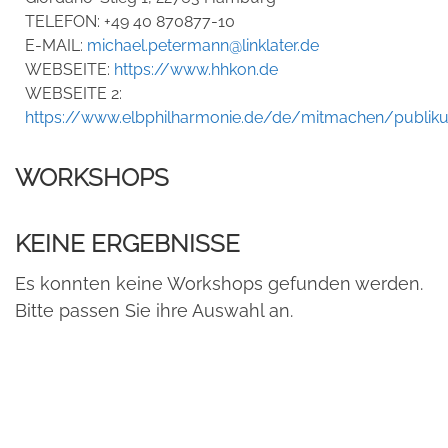
TELEFON:
+49 40 870877-10
E-MAIL:
michael.petermann@linklater.de
WEBSEITE:
https://www.hhkon.de
WEBSEITE 2:
https://www.elbphilharmonie.de/de/mitmachen/publik
WORKSHOPS
KEINE ERGEBNISSE
Es konnten keine Workshops gefunden werden.
Bitte passen Sie ihre Auswahl an.