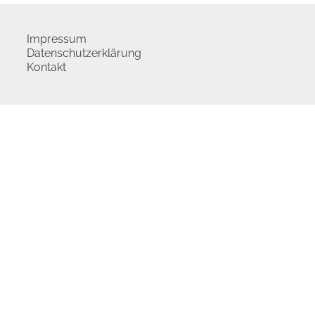
Impressum
Datenschutzerklärung
Kontakt