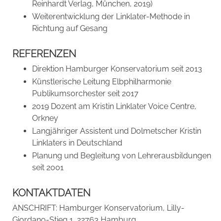
Reinhardt Verlag, München, 2019)
Weiterentwicklung der Linklater-Methode in
Richtung auf Gesang
REFERENZEN
Direktion Hamburger Konservatorium seit 2013
Künstlerische Leitung Elbphilharmonie
Publikumsorchester seit 2017
2019 Dozent am Kristin Linklater Voice Centre,
Orkney
Langjähriger Assistent und Dolmetscher Kristin
Linklaters in Deutschland
Planung und Begleitung von Lehrerausbildungen
seit 2001
KONTAKTDATEN
ANSCHRIFT:
Hamburger Konservatorium, Lilly-
Giordano-Stieg 1, 22763 Hamburg