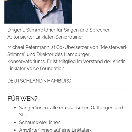
Dirigent, Stimmbildner für Singen und Sprechen,
Autorisierter Linklater-Seniortrainer
Michael Petermann ist Co-Übersetzer von "Meisterwerk
Stimme" und Direktor des Hamburger
Konservatoriums. Er ist Mitglied im Vorstand der Kristin
Linklater Voice Foundation
DEUTSCHLAND
>
HAMBURG
FÜR WEN?
Sänger*innen, alle musikalischen Gattungen und
Stile
Schauspieler*innen
Anwärter*innen auf eine Linklater-