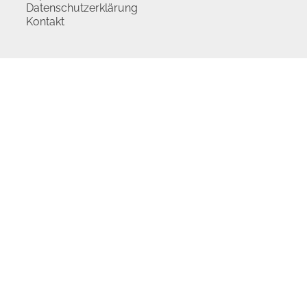
Datenschutzerklärung
Kontakt