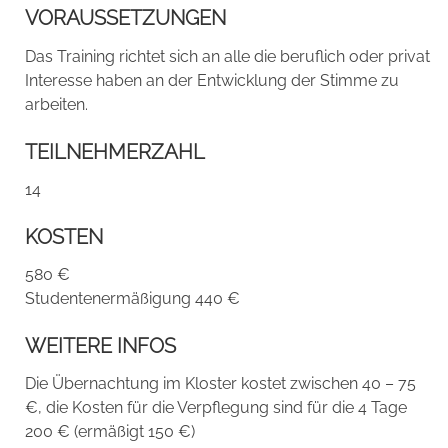
VORAUSSETZUNGEN
Das Training richtet sich an alle die beruflich oder privat
Interesse haben an der Entwicklung der Stimme zu
arbeiten.
TEILNEHMERZAHL
14
KOSTEN
580 €
Studentenermäßigung 440 €
WEITERE INFOS
Die Übernachtung im Kloster kostet zwischen 40 – 75
€, die Kosten für die Verpflegung sind für die 4 Tage
200 € (ermäßigt 150 €)