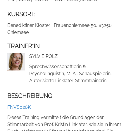
KURSORT:
Benediktiner Kloster , Frauenchiemsee 50, 83256
Chiemsee
TRAINER*IN
SYLVIE POLZ
Sprechwissenschaftlerin &
Psycholinguistin, M. A., Schauspielerin,
Autorisierte Linklater-Stimmtrainerin
BESCHREIBUNG
FNVSo26K
Dieses Training vermittelt die Grundlagen der
Stimmarbeit von Prof. Kristin Linklater, wie sie in ihrem