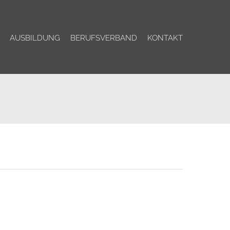
AUSBILDUNG
BERUFSVERBAND
KONTAKT