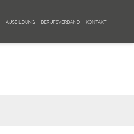
AUSBILDUNG
BERUFSVERBAND
KONTAKT