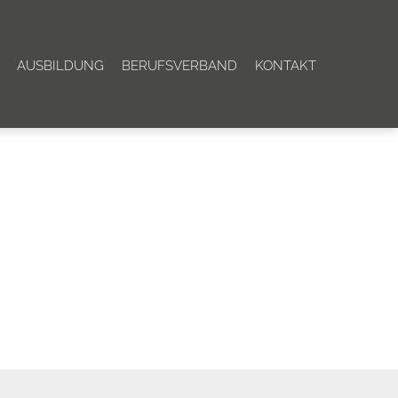
AUSBILDUNG
BERUFSVERBAND
KONTAKT