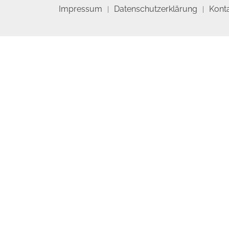
Impressum
Datenschutzerklärung
Kont