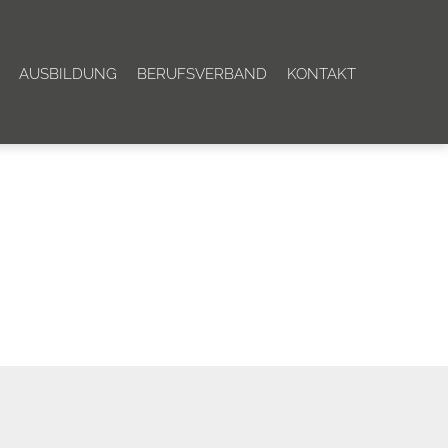
AUSBILDUNG
BERUFSVERBAND
KONTAKT